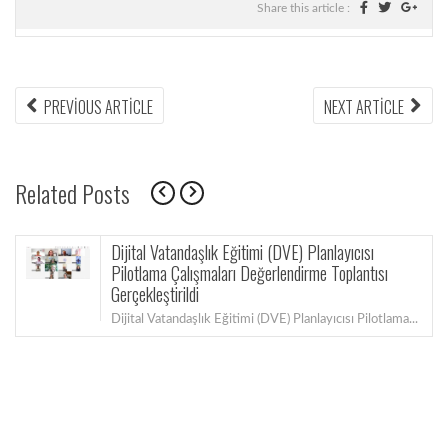
Share this article :
PREVIOUS ARTICLE
NEXT ARTICLE
Related Posts
Dijital Vatandaşlık Eğitimi (DVE) Planlayıcısı
Pilotlama Çalışmaları Değerlendirme Toplantısı
Gerçekleştirildi
Dijital Vatandaşlık Eğitimi (DVE) Planlayıcısı Pilotlama...