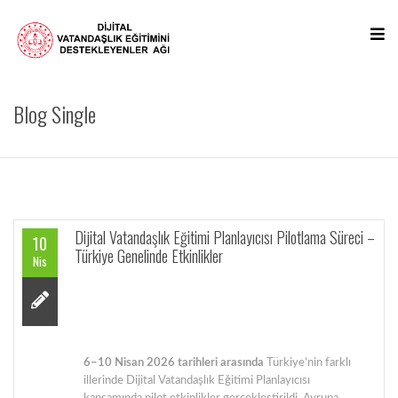
Blog Single
Dijital Vatandaşlık Eğitimi Planlayıcısı Pilotlama Süreci –
10
Türkiye Genelinde Etkinlikler
Nis
6–10 Nisan 2026 tarihleri arasında
Türkiye’nin farklı
illerinde Dijital Vatandaşlık Eğitimi Planlayıcısı