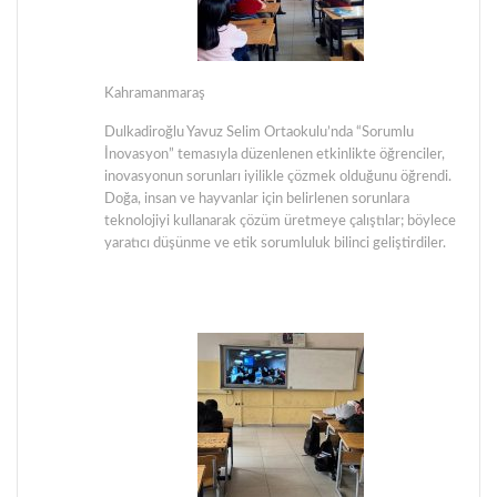
Kahramanmaraş
Dulkadiroğlu Yavuz Selim Ortaokulu’nda “Sorumlu
İnovasyon” temasıyla düzenlenen etkinlikte öğrenciler,
inovasyonun sorunları iyilikle çözmek olduğunu öğrendi.
Doğa, insan ve hayvanlar için belirlenen sorunlara
teknolojiyi kullanarak çözüm üretmeye çalıştılar; böylece
yaratıcı düşünme ve etik sorumluluk bilinci geliştirdiler.