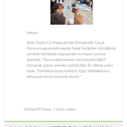
Ankara
Şehit Seçkin Çil Anaokulu’nda Demokratik Çocuk
Konseyi kapsamında yapılan Sanal Gezginler etkinliğinde
çocuklar farklılıklar, kapsayıcılık ve empati üzerine
düşündü. “Oyuna alınmamanın nasıl hissettirdiğini”
tartışarak çözüm önerileri geliştirdiler. En dikkat çekici
ifade: “Farklılıklarımızla renkliyiz. Eğer farklılıklarımız
olmasaydı dünya simsiyah olurdu.”
(Visited 90 times, 1 visits today)