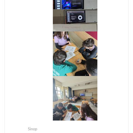
Sinop