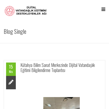
Blog Single
Kütahya Bilim Sanat Merkezinde Dijital Vatandaşlık
15
Eğitimi Bilgilendirme Toplantısı
Nis